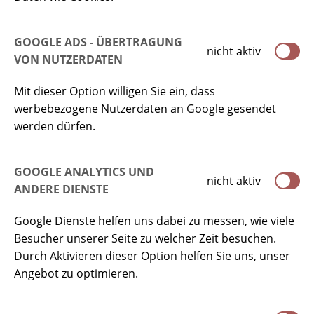
GOOGLE ADS - ÜBERTRAGUNG
nicht aktiv
VON NUTZERDATEN
Mit dieser Option willigen Sie ein, dass
werbebezogene Nutzerdaten an Google gesendet
werden dürfen.
GOOGLE ANALYTICS UND
nicht aktiv
ANDERE DIENSTE
Google Dienste helfen uns dabei zu messen, wie viele
Besucher unserer Seite zu welcher Zeit besuchen.
Durch Aktivieren dieser Option helfen Sie uns, unser
Angebot zu optimieren.