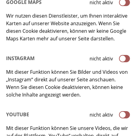
GOOGLE MAPS
nicht aktiv
Wir nutzen diesen Dienstleister, um Ihnen interaktive
Karten auf unserer Website anzuzeigen. Wenn Sie
diesen Cookie deaktivieren, können wir keine Google
Maps Karten mehr auf unserer Seite darstellen.
INSTAGRAM
nicht aktiv
Mit dieser Funktion können Sie Bilder und Videos von
„Instagram“ direkt auf unserer Seite anschauen.
Wenn Sie diesen Cookie deaktivieren, können keine
solche Inhalte angezeigt werden.
YOUTUBE
nicht aktiv
Mit dieser Funktion können Sie unsere Videos, die wir
auf der Plattform „YouTube“ vorhalten, direkt auf