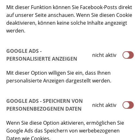
Mit dieser Funktion können Sie Facebook-Posts direkt
auf unserer Seite anschauen. Wenn Sie diesen Cookie
deaktivieren, können keine solche Inhalte angezeigt
werden.
GOOGLE ADS -
nicht aktiv
PERSONALISIERTE ANZEIGEN
Mit dieser Option willigen Sie ein, dass Ihnen
personalisierte Anzeigen dargestellt werden.
GOOGLE ADS - SPEICHERN VON
nicht aktiv
PERSONENBEZOGENEN DATEN
Wenn Sie diese Option aktivieren, ermöglichen Sie
Google Ads das Speichern von werbebezogenen
Daten wie Cookies.