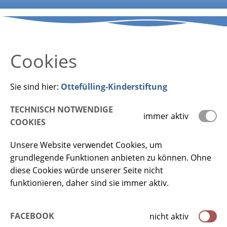
Cookies
Sie sind hier:
Ottefülling-Kinderstiftung
TECHNISCH NOTWENDIGE
immer aktiv
COOKIES
Unsere Website verwendet Cookies, um
grundlegende Funktionen anbieten zu können. Ohne
diese Cookies würde unserer Seite nicht
funktionieren, daher sind sie immer aktiv.
FACEBOOK
nicht aktiv